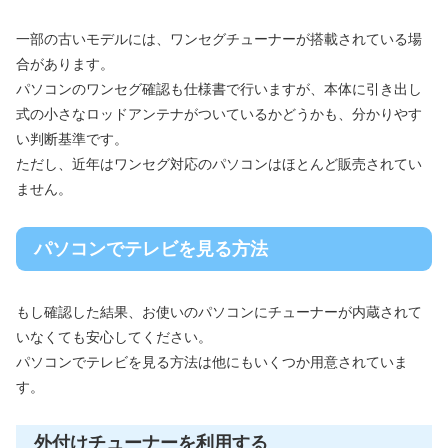
一部の古いモデルには、ワンセグチューナーが搭載されている場
合があります。
パソコンのワンセグ確認も仕様書で行いますが、本体に引き出し
式の小さなロッドアンテナがついているかどうかも、分かりやす
い判断基準です。
ただし、近年はワンセグ対応のパソコンはほとんど販売されてい
ません。
パソコンでテレビを見る方法
もし確認した結果、お使いのパソコンにチューナーが内蔵されて
いなくても安心してください。
パソコンでテレビを見る方法は他にもいくつか用意されていま
す。
外付けチューナーを利用する