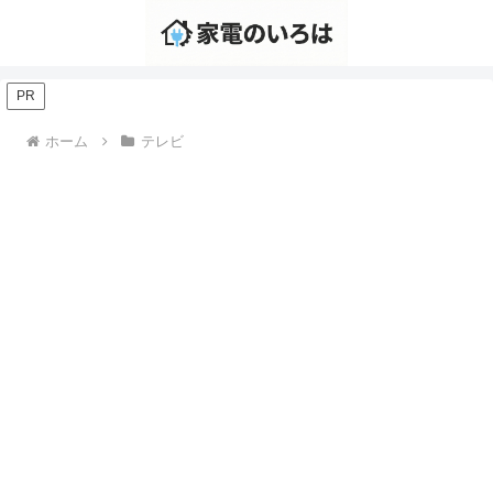
PR
ホーム
テレビ