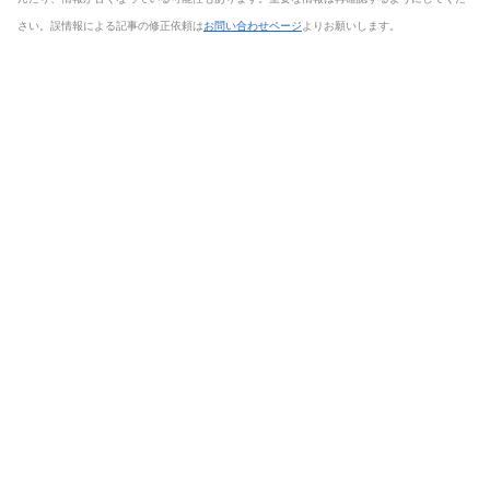
さい。誤情報による記事の修正依頼は
お問い合わせページ
よりお願いします。