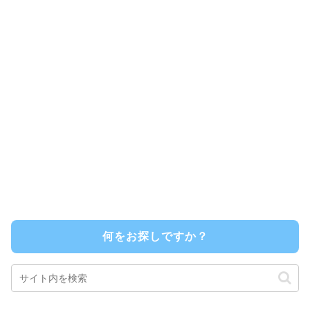
何をお探しですか？