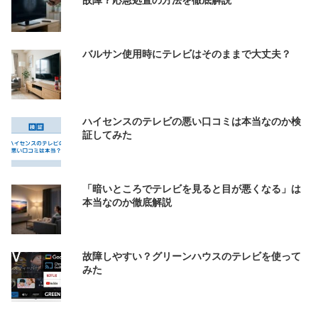
バルサン使用時にテレビはそのままで大丈夫？
ハイセンスのテレビの悪い口コミは本当なのか検
証してみた
「暗いところでテレビを見ると目が悪くなる」は
本当なのか徹底解説
故障しやすい？グリーンハウスのテレビを使って
みた