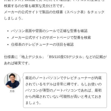
検索するのが最も確実な見分け方です。
メーカーの公式サイトで製品の仕様書（スペック表）をチェック
しましょう。
パソコン底面や背面のシールで正確な型番を確認
メーカー公式サイトのサポートページで型番を検索
仕様表のテレビチューナーの項目を確認
仕様書に「地上デジタル」「BS/110度CSデジタル」などの記載が
あれば確実です。
最近のノートパソコンでテレビチューナーが内蔵
されているモデルは非常に稀です。もしお使いの
パソコンが薄型のノートパソコンであれば、最初
大谷
から内蔵されていない可能性が高いと考えておき
ましょう。