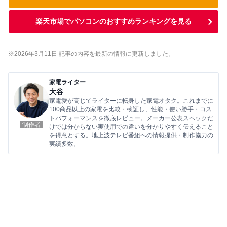
楽天市場でパソコンのおすすめランキングを見る
※2026年3
月11
日 記事の内容を最新の情報に更新しました。
家電ライター
大谷
家電愛が高じてライターに転身した家電オタク。これまでに
100商品以上の家電を比較・検証し、性能・使い勝手・コス
トパフォーマンスを徹底レビュー。メーカー公表スペックだ
制作者
けでは分からない実使用での違いを分かりやすく伝えること
を得意とする。地上波テレビ番組への情報提供・制作協力の
実績多数。