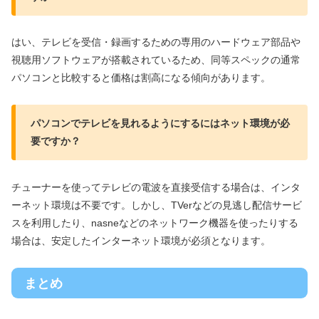
はい、テレビを受信・録画するための専用のハードウェア部品や
視聴用ソフトウェアが搭載されているため、同等スペックの通常
パソコンと比較すると価格は割高になる傾向があります。
パソコンでテレビを見れるようにするにはネット環境が必
要ですか？
チューナーを使ってテレビの電波を直接受信する場合は、インタ
ーネット環境は不要です。しかし、TVerなどの見逃し配信サービ
スを利用したり、nasneなどのネットワーク機器を使ったりする
場合は、安定したインターネット環境が必須となります。
まとめ