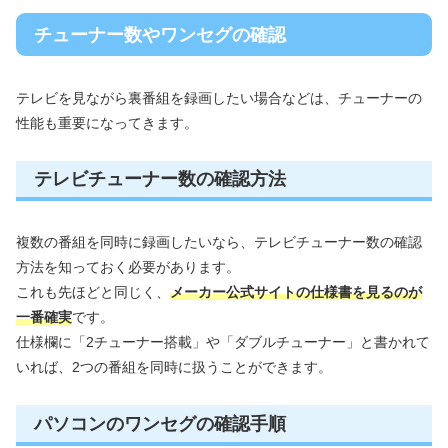
チューナー数やワンセグの確認
テレビを見ながら裏番組を録画したい場合などは、チューナーの
性能も重要になってきます。
テレビチューナー数の確認方法
複数の番組を同時に録画したいなら、テレビチューナー数の確認
方法を知っておく必要があります。
これも先ほどと同じく、
メーカー公式サイトの仕様書を見るのが
一番確実
です。
仕様欄に「2チューナー搭載」や「ダブルチューナー」と書かれて
いれば、2つの番組を同時に扱うことができます。
パソコンのワンセグの確認手順