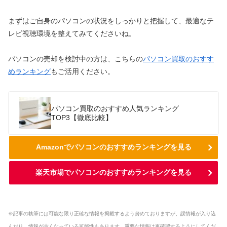
まずはご自身のパソコンの状況をしっかりと把握して、最適なテ
レビ視聴環境を整えてみてくださいね。
パソコンの売却を検討中の方は、こちらの
パソコン買取のおすす
めランキング
もご活用ください。
パソコン買取のおすすめ人気ランキング
TOP3【徹底比較】
Amazonでパソコンのおすすめランキングを見る
楽天市場でパソコンのおすすめランキングを見る
※記事の執筆には可能な限り正確な情報を掲載するよう努めておりますが、誤情報が入り込
んだり、情報が古くなっている可能性もあります。重要な情報は再確認するようにしてくだ