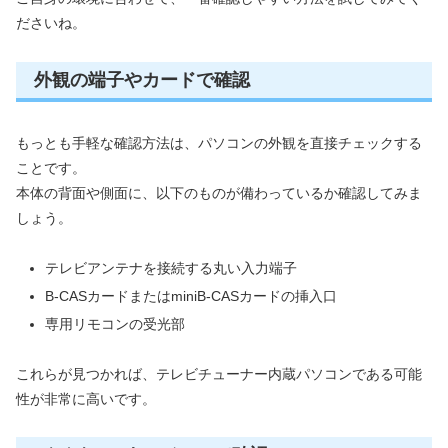
ださいね。
外観の端子やカードで確認
もっとも手軽な確認方法は、パソコンの外観を直接チェックする
ことです。
本体の背面や側面に、以下のものが備わっているか確認してみま
しょう。
テレビアンテナを接続する丸い入力端子
B-CASカードまたはminiB-CASカードの挿入口
専用リモコンの受光部
これらが見つかれば、テレビチューナー内蔵パソコンである可能
性が非常に高いです。