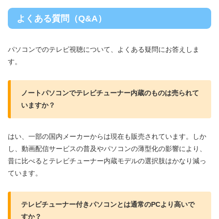
よくある質問（Q&A）
パソコンでのテレビ視聴について、よくある疑問にお答えしま
す。
ノートパソコンでテレビチューナー内蔵のものは売られて
いますか？
はい、一部の国内メーカーからは現在も販売されています。しか
し、動画配信サービスの普及やパソコンの薄型化の影響により、
昔に比べるとテレビチューナー内蔵モデルの選択肢はかなり減っ
ています。
テレビチューナー付きパソコンとは通常のPCより高いで
すか？