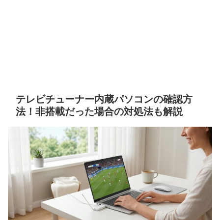
テレビチューナー内蔵パソコンの確認方
法！非搭載だった場合の対処法も解説