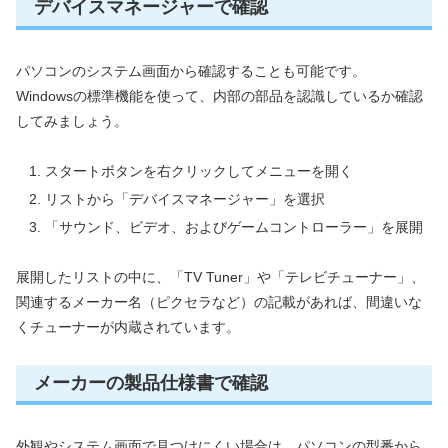
デバイスマネージャーで確認
パソコンのシステム画面から確認することも可能です。
Windowsの標準機能を使って、内部の部品を認識しているか確認
してみましょう。
スタートボタンを右クリックしてメニューを開く
リストから「デバイスマネージャー」を選択
「サウンド、ビデオ、およびゲームコントローラー」を展開
展開したリストの中に、「TV Tuner」や「テレビチューナー」、
関連するメーカー名（ピクセラなど）の記載があれば、間違いな
くチューナーが内蔵されています。
メーカーの製品仕様書で確認
外観やシステム画面で見つけにくい場合は、パソコンの型番から