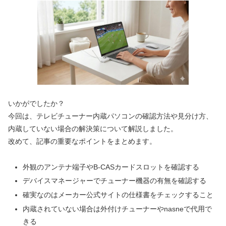
いかがでしたか？
今回は、テレビチューナー内蔵パソコンの確認方法や見分け方、
内蔵していない場合の解決策について解説しました。
改めて、記事の重要なポイントをまとめます。
外観のアンテナ端子やB-CASカードスロットを確認する
デバイスマネージャーでチューナー機器の有無を確認する
確実なのはメーカー公式サイトの仕様書をチェックすること
内蔵されていない場合は外付けチューナーやnasneで代用で
きる