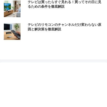
テレビは買ったらすぐ見れる！買ってその日に見
るための条件を徹底解説
テレビのリモコンのチャンネルだけ変わらない原
因と解決策を徹底解説