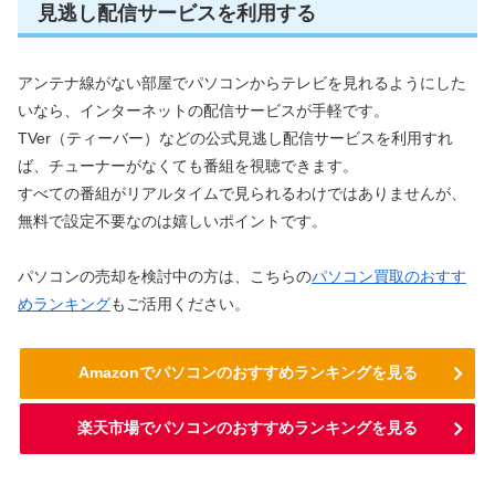
見逃し配信サービスを利用する
アンテナ線がない部屋でパソコンからテレビを見れるようにした
いなら、インターネットの配信サービスが手軽です。
TVer（ティーバー）などの公式見逃し配信サービスを利用すれ
ば、チューナーがなくても番組を視聴できます。
すべての番組がリアルタイムで見られるわけではありませんが、
無料で設定不要なのは嬉しいポイントです。
パソコンの売却を検討中の方は、こちらの
パソコン買取のおすす
めランキング
もご活用ください。
Amazonでパソコンのおすすめランキングを見る
楽天市場でパソコンのおすすめランキングを見る