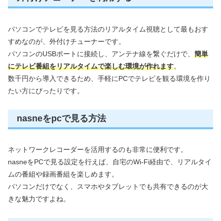
パソコンでテレビを見る方法のリアルタイム視聴として最もおす
すめなのが、外付けチューナーです。
パソコンのUSBポートに接続し、アンテナ線を繋ぐだけで、
簡単
にテレビ番組をリアルタイムで楽しむ環境が作れます
。
数千円から導入できるため、手軽にPCでテレビを観る環境を作り
たい方にぴったりです。
nasneをpcで見る方法
ネットワークレコーダーを活用するのも非常に便利です。
nasneをPCで見る設定を行えば、自宅のWi-Fi経由で、リアルタイ
ムの番組や録画番組を楽しめます。
パソコンだけでなく、スマホやタブレットでも共有できるのが大
きな魅力ですよね。