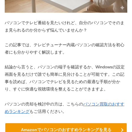
パソコンでテレビ番組を見たいけれど、自分のパソコンでそのま
ま見られるのか分からず悩んでいませんか？
この記事では、テレビチューナー内蔵パソコンの確認方法を初心
者にも分かりやすく解説します。
結論から言うと、パソコンの端子を確認するか、Windowsの設定
画面を見るだけで誰でも簡単に見分けることが可能です。この記
事を読めば、パソコンでテレビを見るための最適な手順が分か
り、すぐに快適な視聴環境を整えることができますよ。
パソコンの売却を検討中の方は、こちらの
パソコン買取のおすす
めランキング
もご活用ください。
Amazonでパソコンのおすすめランキングを見る