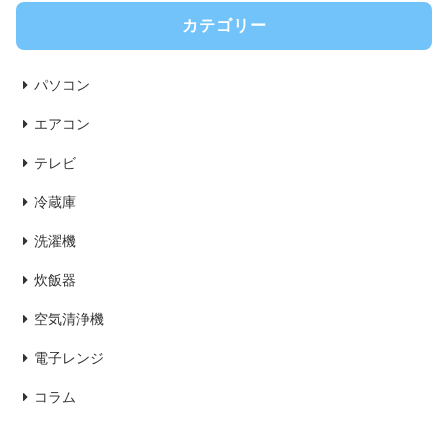
カテゴリー
パソコン
エアコン
テレビ
冷蔵庫
洗濯機
炊飯器
空気清浄機
電子レンジ
コラム