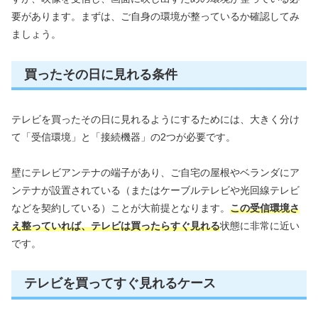
要があります。まずは、ご自身の環境が整っているか確認してみ
ましょう。
買ったその日に見れる条件
テレビを買ったその日に見れるようにするためには、大きく分け
て「受信環境」と「接続機器」の2つが必要です。
壁にテレビアンテナの端子があり、ご自宅の屋根やベランダにア
ンテナが設置されている（またはケーブルテレビや光回線テレビ
などを契約している）ことが大前提となります。
この受信環境さ
え整っていれば、テレビは買ったらすぐ見れる
状態に非常に近い
です。
テレビを買ってすぐ見れるケース