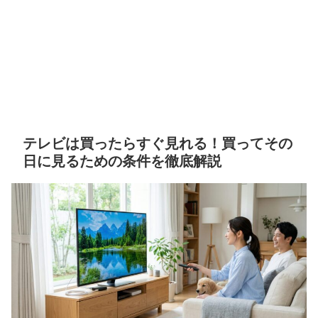
テレビは買ったらすぐ見れる！買ってその
日に見るための条件を徹底解説