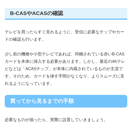
B-CASやACASの確認
テレビを買ったらすぐ見れるように、受信に必要なチップやカー
ドの確認も行います。
少し前の機種や小型テレビであれば、同梱されている赤いB-CAS
カードを本体に挿入する必要があります。しかし、最近の4Kテレ
ビなどは「ACASチップ」が本体に内蔵されているものが主流で
す。そのため、カードを挿す手間がなくなり、よりスムーズに見
れるようになっています。
買ってから見るまでの手順
必要なものが揃ったら、実際に設置していきましょう。