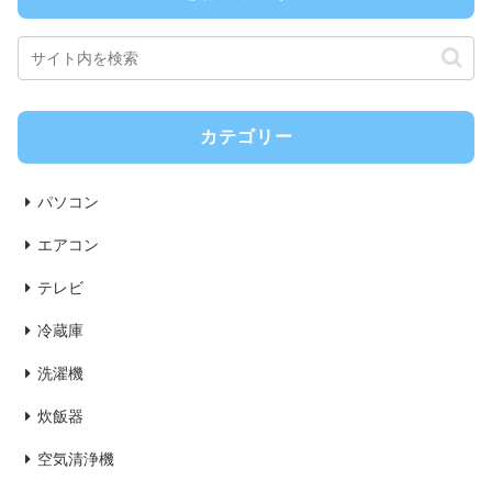
カテゴリー
パソコン
エアコン
テレビ
冷蔵庫
洗濯機
炊飯器
空気清浄機