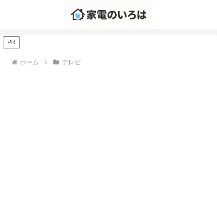
PR
ホーム
テレビ