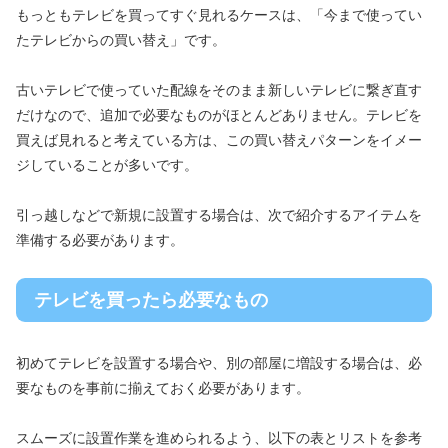
もっともテレビを買ってすぐ見れるケースは、「今まで使ってい
たテレビからの買い替え」です。
古いテレビで使っていた配線をそのまま新しいテレビに繋ぎ直す
だけなので、追加で必要なものがほとんどありません。テレビを
買えば見れると考えている方は、この買い替えパターンをイメー
ジしていることが多いです。
引っ越しなどで新規に設置する場合は、次で紹介するアイテムを
準備する必要があります。
テレビを買ったら必要なもの
初めてテレビを設置する場合や、別の部屋に増設する場合は、必
要なものを事前に揃えておく必要があります。
スムーズに設置作業を進められるよう、以下の表とリストを参考