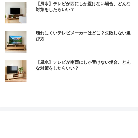
【風水】テレビが西にしか置けない場合、どんな
対策をしたらいい？
壊れにくいテレビメーカーはどこ？失敗しない選
び方
【風水】テレビが南西にしか置けない場合、どん
な対策をしたらいい？