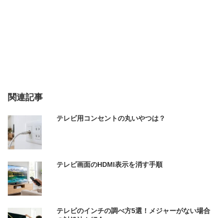
関連記事
テレビ用コンセントの丸いやつは？
テレビ画面のHDMI表示を消す手順
テレビのインチの調べ方5選！メジャーがない場合