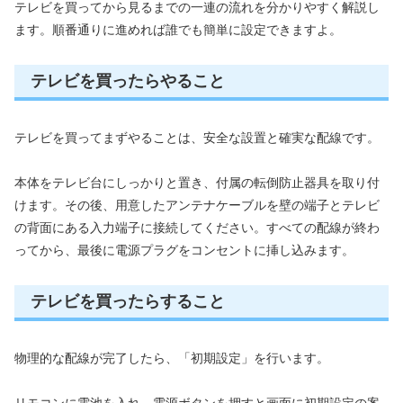
テレビを買ってから見るまでの一連の流れを分かりやすく解説し
ます。順番通りに進めれば誰でも簡単に設定できますよ。
テレビを買ったらやること
テレビを買ってまずやることは、安全な設置と確実な配線です。
本体をテレビ台にしっかりと置き、付属の転倒防止器具を取り付
けます。その後、用意したアンテナケーブルを壁の端子とテレビ
の背面にある入力端子に接続してください。すべての配線が終わ
ってから、最後に電源プラグをコンセントに挿し込みます。
テレビを買ったらすること
物理的な配線が完了したら、「初期設定」を行います。