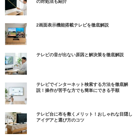
の対処法も紹介
2画面表示機能搭載テレビを徹底解説
テレビの音が出ない原因と解決策を徹底解説
テレビでインターネット検索する方法を徹底解
説！操作が苦手な方でも簡単にできる手順
テレビ台に布を敷くメリット！おしゃれな目隠し
アイデアと選び方のコツ