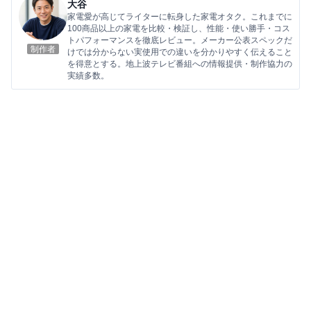
大谷
家電愛が高じてライターに転身した家電オタク。これまでに
100商品以上の家電を比較・検証し、性能・使い勝手・コス
トパフォーマンスを徹底レビュー。メーカー公表スペックだ
制作者
けでは分からない実使用での違いを分かりやすく伝えること
を得意とする。地上波テレビ番組への情報提供・制作協力の
実績多数。