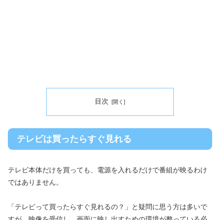
目次
テレビは買ったらすぐ見れる
テレビ本体だけを買っても、電源を入れるだけで番組が映るわけ
ではありません。
「テレビって買ったらすぐ見れるの？」と疑問に思う方は多いで
すが、映像を受信し、画面に映し出すための環境が整っている必