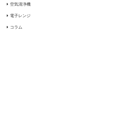
空気清浄機
電子レンジ
コラム