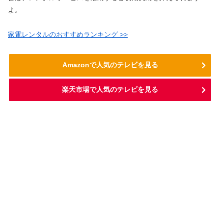
よ。
家電レンタルのおすすめランキング >>
Amazonで人気のテレビを見る
楽天市場で人気のテレビを見る