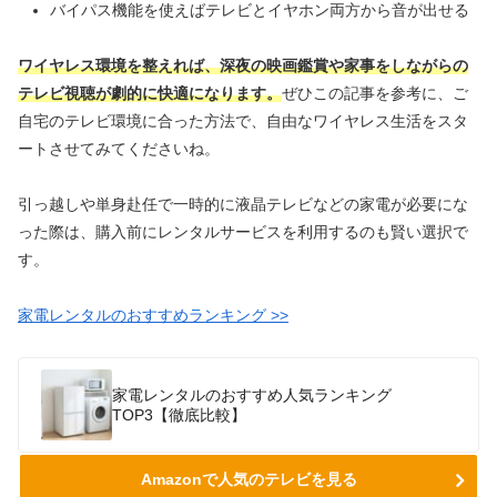
バイパス機能を使えばテレビとイヤホン両方から音が出せる
ワイヤレス環境を整えれば、深夜の映画鑑賞や家事をしながらの
テレビ視聴が劇的に快適になります。
ぜひこの記事を参考に、ご
自宅のテレビ環境に合った方法で、自由なワイヤレス生活をスタ
ートさせてみてくださいね。
引っ越しや単身赴任で一時的に液晶テレビなどの家電が必要にな
った際は、購入前にレンタルサービスを利用するのも賢い選択で
す。
家電レンタルのおすすめランキング >>
家電レンタルのおすすめ人気ランキング
TOP3【徹底比較】
Amazonで人気のテレビを見る