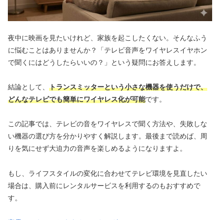
夜中に映画を見たいけれど、家族を起こしたくない。そんなふう
に悩むことはありませんか？「テレビ音声をワイヤレスイヤホン
で聞くにはどうしたらいいの？」という疑問にお答えします。
結論として、
トランスミッターという小さな機器を使うだけで、
どんなテレビでも簡単にワイヤレス化が可能
です。
この記事では、テレビの音をワイヤレスで聞く方法や、失敗しな
い機器の選び方を分かりやすく解説します。最後まで読めば、周
りを気にせず大迫力の音声を楽しめるようになりますよ。
もし、ライフスタイルの変化に合わせてテレビ環境を見直したい
場合は、購入前にレンタルサービスを利用するのもおすすめで
す。