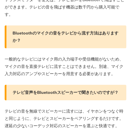
ができます。テレビの音を飛ばす機器は数千円から購入可能で
す。
Bluetoothのマイクの音をテレビから流す方法はあります
か？
一般的なテレビにはマイク用の入力端子や受信機能がないため、
マイクの音を直接テレビに流すことはできません。別途、マイク
入力対応のアンプやスピーカーを用意する必要があります。
テレビ音声をBluetoothスピーカーで聞きたいのですが？
テレビの音を無線でスピーカーに流すには、イヤホンをつなぐ時
と同じように、テレビとスピーカーをペアリングするだけです。
遅延の少ないコーデック対応のスピーカーを選ぶと快適です。