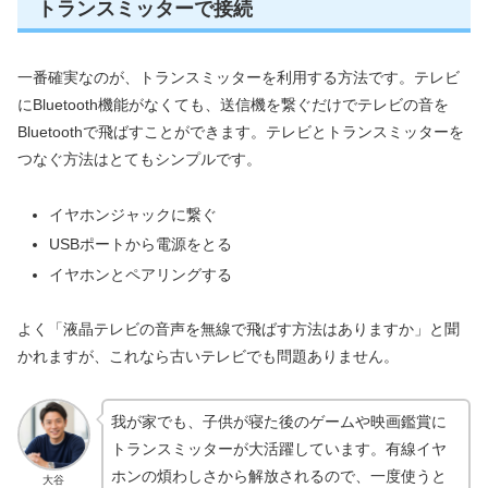
トランスミッターで接続
一番確実なのが、トランスミッターを利用する方法です。テレビ
にBluetooth機能がなくても、送信機を繋ぐだけでテレビの音を
Bluetoothで飛ばすことができます。テレビとトランスミッターを
つなぐ方法はとてもシンプルです。
イヤホンジャックに繋ぐ
USBポートから電源をとる
イヤホンとペアリングする
よく「液晶テレビの音声を無線で飛ばす方法はありますか」と聞
かれますが、これなら古いテレビでも問題ありません。
我が家でも、子供が寝た後のゲームや映画鑑賞に
トランスミッターが大活躍しています。有線イヤ
ホンの煩わしさから解放されるので、一度使うと
大谷