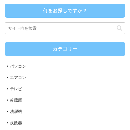
何をお探しですか？
カテゴリー
パソコン
エアコン
テレビ
冷蔵庫
洗濯機
炊飯器