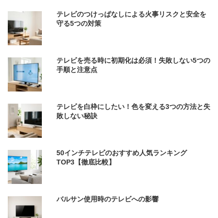
テレビのつけっぱなしによる火事リスクと安全を
守る5つの対策
テレビを売る時に初期化は必須！失敗しない5つの
手順と注意点
テレビを白枠にしたい！色を変える3つの方法と失
敗しない秘訣
50インチテレビのおすすめ人気ランキング
TOP3【徹底比較】
バルサン使用時のテレビへの影響