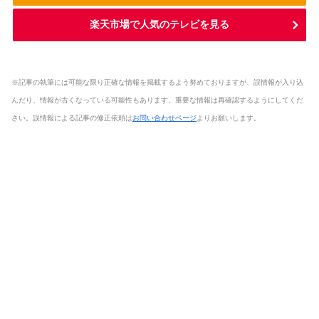
楽天市場で人気のテレビを見る
※記事の執筆には可能な限り正確な情報を掲載するよう努めておりますが、誤情報が入り込
んだり、情報が古くなっている可能性もあります。重要な情報は再確認するようにしてくだ
さい。誤情報による記事の修正依頼は
お問い合わせページ
よりお願いします。