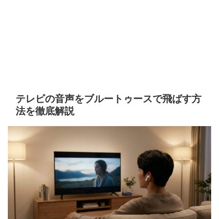
テレビの音声をブルートゥースで飛ばす方
法を徹底解説