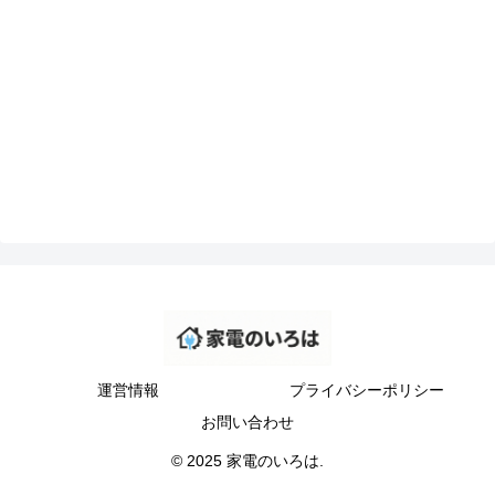
運営情報
プライバシーポリシー
お問い合わせ
© 2025 家電のいろは.