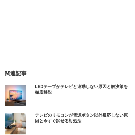
関連記事
LEDテープがテレビと連動しない原因と解決策を
徹底解説
テレビのリモコンが電源ボタン以外反応しない原
因と今すぐ試せる対処法