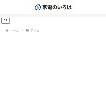
PR
ホーム
テレビ