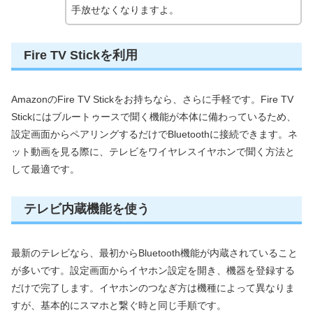
手放せなくなりますよ。
Fire TV Stickを利用
AmazonのFire TV Stickをお持ちなら、さらに手軽です。Fire TV
Stickにはブルートゥースで聞く機能が本体に備わっているため、
設定画面からペアリングするだけでBluetoothに接続できます。ネ
ット動画を見る際に、テレビをワイヤレスイヤホンで聞く方法と
して最適です。
テレビ内蔵機能を使う
最新のテレビなら、最初からBluetooth機能が内蔵されていること
が多いです。設定画面からイヤホン設定を開き、機器を登録する
だけで完了します。イヤホンのつなぎ方は機種によって異なりま
すが、基本的にスマホと繋ぐ時と同じ手順です。