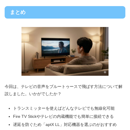
まとめ
今回は、テレビの音声をブルートゥースで飛ばす方法について解
説しました。いかがでしたか？
トランスミッターを使えばどんなテレビでも無線化可能
Fire TV Stickやテレビの内蔵機能でも簡単に接続できる
遅延を防ぐため「aptX LL」対応機器を選ぶのがおすすめ