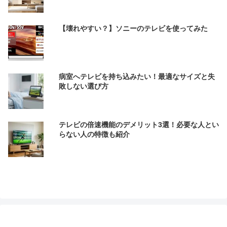
【壊れやすい？】ソニーのテレビを使ってみた
病室へテレビを持ち込みたい！最適なサイズと失
敗しない選び方
テレビの倍速機能のデメリット3選！必要な人とい
らない人の特徴も紹介