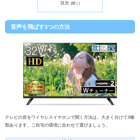
目次
音声を飛ばす3つの方法
テレビの音をワイヤレスイヤホンで聞く方法は、大きく分けて3種
類あります。ご自宅の環境に合わせて選びましょう。