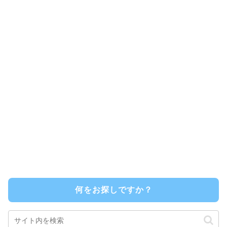
何をお探しですか？