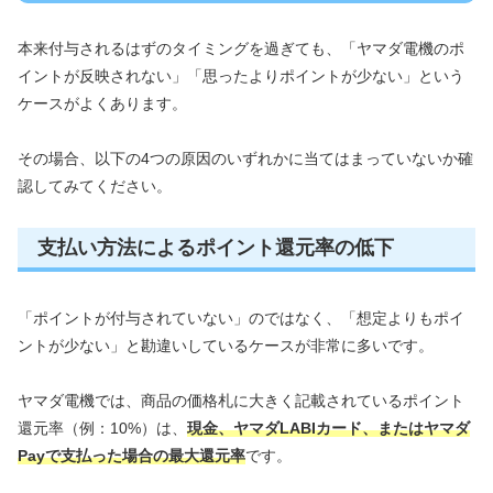
本来付与されるはずのタイミングを過ぎても、「ヤマダ電機のポ
イントが反映されない」「思ったよりポイントが少ない」という
ケースがよくあります。
その場合、以下の4つの原因のいずれかに当てはまっていないか確
認してみてください。
支払い方法によるポイント還元率の低下
「ポイントが付与されていない」のではなく、「想定よりもポイ
ントが少ない」と勘違いしているケースが非常に多いです。
ヤマダ電機では、商品の価格札に大きく記載されているポイント
還元率（例：10%）は、
現金、ヤマダLABIカード、またはヤマダ
Payで支払った場合の最大還元率
です。