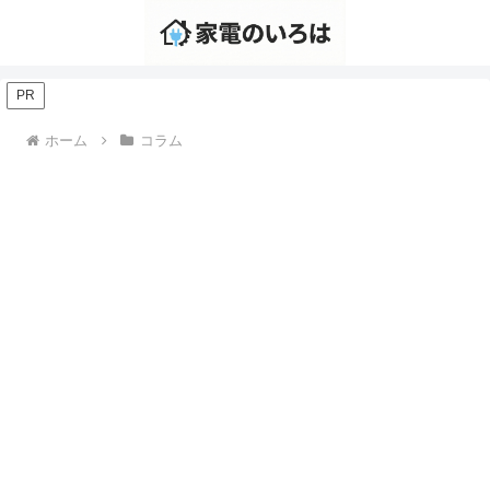
PR
ホーム
コラム