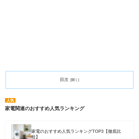
目次
人気
家電関連のおすすめ人気ランキング
家電のおすすめ人気ランキングTOP3【徹底比
較】