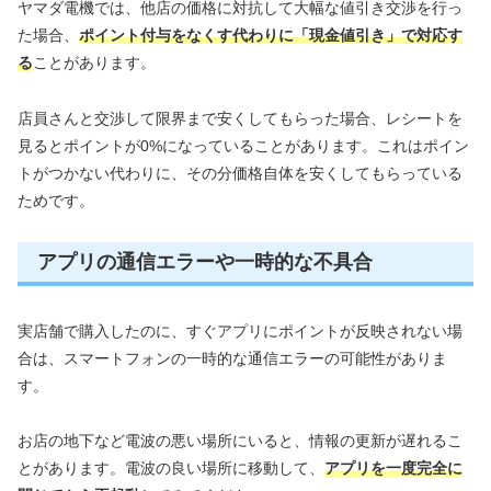
ヤマダ電機では、他店の価格に対抗して大幅な値引き交渉を行っ
た場合、
ポイント付与をなくす代わりに「現金値引き」で対応す
る
ことがあります。
店員さんと交渉して限界まで安くしてもらった場合、レシートを
見るとポイントが0%になっていることがあります。これはポイン
トがつかない代わりに、その分価格自体を安くしてもらっている
ためです。
アプリの通信エラーや一時的な不具合
実店舗で購入したのに、すぐアプリにポイントが反映されない場
合は、スマートフォンの一時的な通信エラーの可能性がありま
す。
お店の地下など電波の悪い場所にいると、情報の更新が遅れるこ
とがあります。電波の良い場所に移動して、
アプリを一度完全に