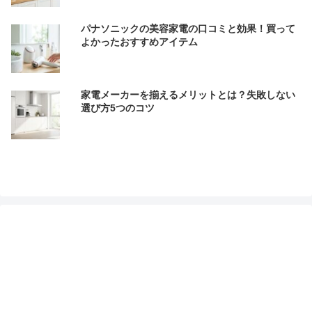
パナソニックの美容家電の口コミと効果！買って
よかったおすすめアイテム
家電メーカーを揃えるメリットとは？失敗しない
選び方5つのコツ