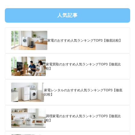
人気記事
家電のおすすめ人気ランキングTOP3【徹底比較】
家電買取のおすすめ人気ランキングTOP3【徹底比
較】
家電レンタルのおすすめ人気ランキングTOP3【徹底
比較】
調理家電のおすすめ人気ランキングTOP3【徹底比
較】