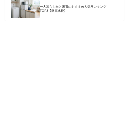
一人暮らし向け家電のおすすめ人気ランキング
TOP3【徹底比較】