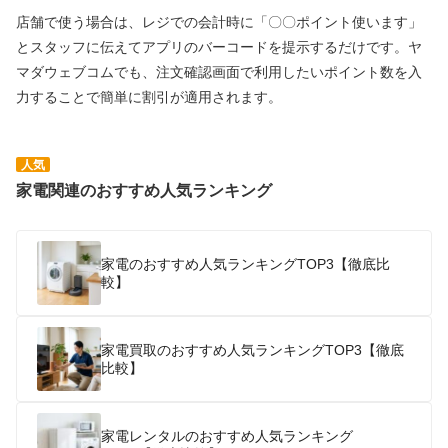
店舗で使う場合は、レジでの会計時に「〇〇ポイント使います」
とスタッフに伝えてアプリのバーコードを提示するだけです。ヤ
マダウェブコムでも、注文確認画面で利用したいポイント数を入
力することで簡単に割引が適用されます。
人気
家電関連のおすすめ人気ランキング
家電のおすすめ人気ランキングTOP3【徹底比
較】
家電買取のおすすめ人気ランキングTOP3【徹底
比較】
家電レンタルのおすすめ人気ランキング