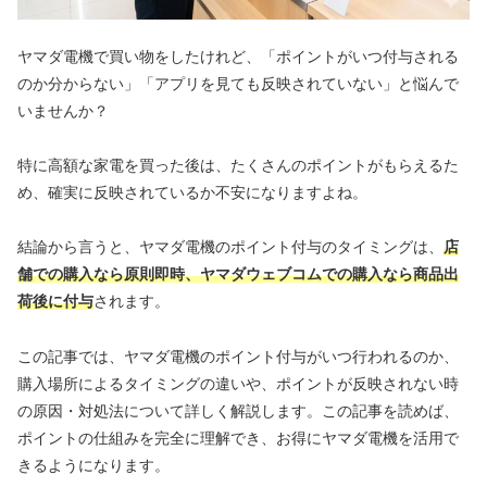
ヤマダ電機で買い物をしたけれど、「ポイントがいつ付与される
のか分からない」「アプリを見ても反映されていない」と悩んで
いませんか？
特に高額な家電を買った後は、たくさんのポイントがもらえるた
め、確実に反映されているか不安になりますよね。
結論から言うと、ヤマダ電機のポイント付与のタイミングは、
店
舗での購入なら原則即時、ヤマダウェブコムでの購入なら商品出
荷後に付与
されます。
この記事では、ヤマダ電機のポイント付与がいつ行われるのか、
購入場所によるタイミングの違いや、ポイントが反映されない時
の原因・対処法について詳しく解説します。この記事を読めば、
ポイントの仕組みを完全に理解でき、お得にヤマダ電機を活用で
きるようになります。