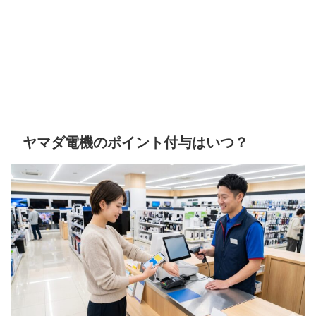
ヤマダ電機のポイント付与はいつ？