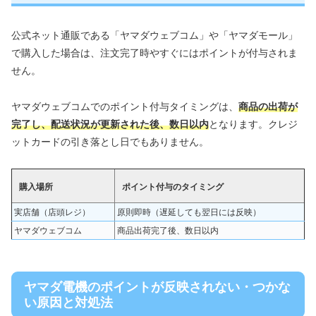
公式ネット通販である「ヤマダウェブコム」や「ヤマダモール」
で購入した場合は、注文完了時やすぐにはポイントが付与されま
せん。
ヤマダウェブコムでのポイント付与タイミングは、
商品の出荷が
完了し、配送状況が更新された後、数日以内
となります。クレジ
ットカードの引き落とし日でもありません。
購入場所
ポイント付与のタイミング
実店舗（店頭レジ）
原則即時（遅延しても翌日には反映）
ヤマダウェブコム
商品出荷完了後、数日以内
ヤマダ電機のポイントが反映されない・つかな
い原因と対処法