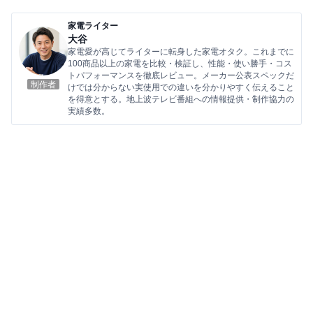
家電ライター
大谷
家電愛が高じてライターに転身した家電オタク。これまでに
100商品以上の家電を比較・検証し、性能・使い勝手・コス
トパフォーマンスを徹底レビュー。メーカー公表スペックだ
制作者
けでは分からない実使用での違いを分かりやすく伝えること
を得意とする。地上波テレビ番組への情報提供・制作協力の
実績多数。