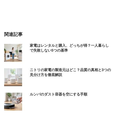
関連記事
家電はレンタルと購入、どっちが得？一人暮らし
で失敗しない5つの基準
ニトリの家電の製造元はどこ？品質の真相と3つの
見分け方を徹底解説
ルンバのダスト容器を空にする手順