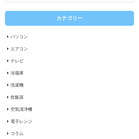
カテゴリー
パソコン
エアコン
テレビ
冷蔵庫
洗濯機
炊飯器
空気清浄機
電子レンジ
コラム