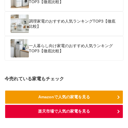
TOP3【徹底比較】
調理家電のおすすめ人気ランキングTOP3【徹底
比較】
一人暮らし向け家電のおすすめ人気ランキング
TOP3【徹底比較】
今売れている家電もチェック
Amazonで人気の家電を見る
楽天市場で人気の家電を見る