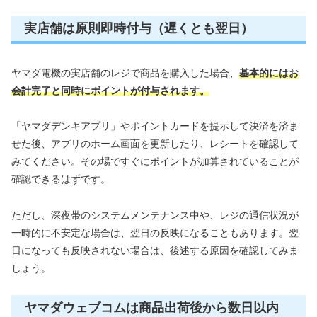
実店舗は原則即時付与（遅くとも翌日）
ヤマダ電機の実店舗のレジで商品を購入した場合、
基本的にはお
会計完了と同時にポイントが付与されます。
「ヤマダデンキアプリ」やポイントカードを提示して決済を済ま
せた後、アプリのホーム画面を更新したり、レシートを確認して
みてください。その場ですぐにポイントが加算されていることが
確認できるはずです。
ただし、深夜帯のシステムメンテナンス中や、レジの通信状況が
一時的に不安定な場合は、翌日の反映になることもあります。翌
日になっても反映されない場合は、後述する原因を確認してみま
しょう。
ヤマダウェブコムは商品出荷後から数日以内