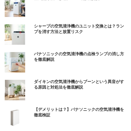
シャープの空気清浄機のユニット交換とは？ラン
プを消す方法と放置リスク
パナソニックの空気清浄機の点検ランプの消し方
を徹底解説
ダイキンの空気清浄機からブーンという異音がす
る原因と対処法を徹底解説
【デメリットは？】パナソニックの空気清浄機を
徹底検証