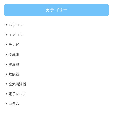
カテゴリー
パソコン
エアコン
テレビ
冷蔵庫
洗濯機
炊飯器
空気清浄機
電子レンジ
コラム