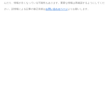
んだり、情報が古くなっている可能性もあります。重要な情報は再確認するようにしてくだ
さい。誤情報による記事の修正依頼は
お問い合わせページ
よりお願いします。