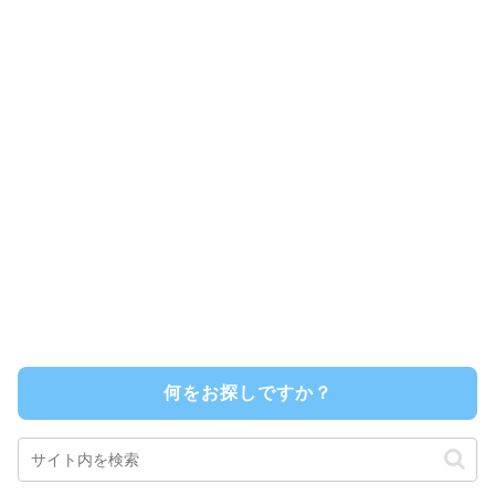
何をお探しですか？