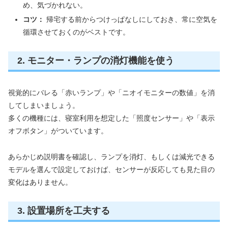
め、気づかれない。
コツ：
帰宅する前からつけっぱなしにしておき、常に空気を
循環させておくのがベストです。
2. モニター・ランプの消灯機能を使う
視覚的にバレる「赤いランプ」や「ニオイモニターの数値」を消
してしまいましょう。
多くの機種には、寝室利用を想定した「照度センサー」や「表示
オフボタン」がついています。
あらかじめ説明書を確認し、ランプを消灯、もしくは減光できる
モデルを選んで設定しておけば、センサーが反応しても見た目の
変化はありません。
3. 設置場所を工夫する