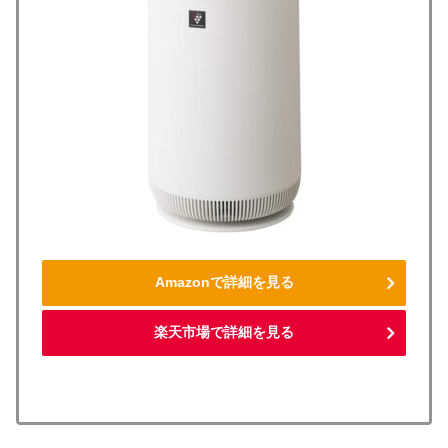
Amazonで詳細を見る
楽天市場で詳細を見る