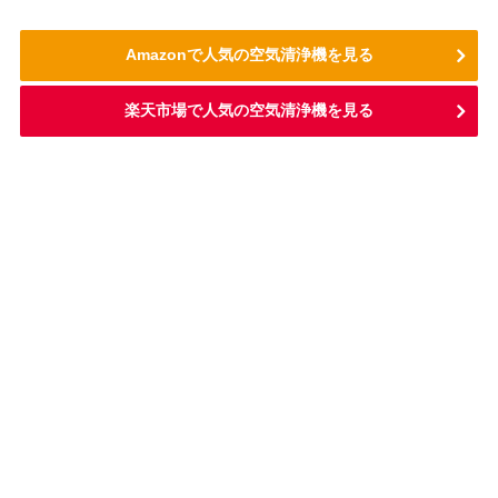
Amazonで人気の空気清浄機を見る
楽天市場で人気の空気清浄機を見る