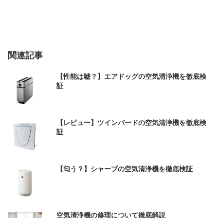
関連記事
【性能は嘘？】エアドッグの空気清浄機を徹底検
証
【レビュー】ツインバードの空気清浄機を徹底検
証
【匂う？】シャープの空気清浄機を徹底検証
空気清浄機の修理について徹底解説