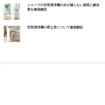
シャープの空気清浄機の水が減らない原因と解決
策を徹底解説
空気清浄機の変な音について徹底解説