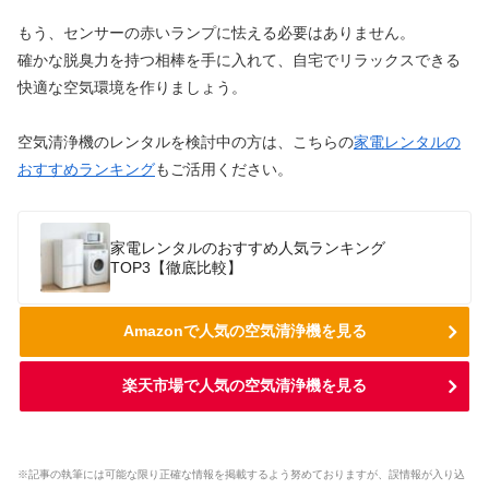
もう、センサーの赤いランプに怯える必要はありません。
確かな脱臭力を持つ相棒を手に入れて、自宅でリラックスできる
快適な空気環境を作りましょう。
空気清浄機のレンタルを検討中の方は、こちらの
家電レンタルの
おすすめランキング
もご活用ください。
家電レンタルのおすすめ人気ランキング
TOP3【徹底比較】
Amazonで人気の空気清浄機を見る
楽天市場で人気の空気清浄機を見る
※記事の執筆には可能な限り正確な情報を掲載するよう努めておりますが、誤情報が入り込