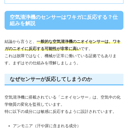
空気清浄機のセンサーはワキガに反応する？仕
組みを解説
結論から言うと、
一般的な空気清浄機のニオイセンサーは、ワキ
ガのニオイに反応する可能性が非常に高い
です。
これは故障ではなく、機械が正常に働いている証拠でもありま
す。まずはその仕組みを理解しましょう。
なぜセンサーが反応してしまうのか
空気清浄機に搭載されている「ニオイセンサー」は、空気中の化
学物質の変化を監視しています。
特に以下の成分には敏感に反応するように設計されています。
アンモニア（汗や尿に含まれる成分）